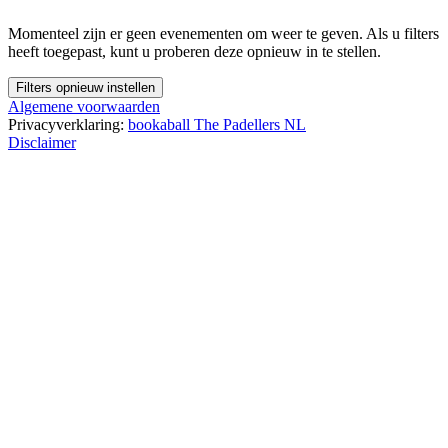
Momenteel zijn er geen evenementen om weer te geven. Als u filters
heeft toegepast, kunt u proberen deze opnieuw in te stellen.
Filters opnieuw instellen
Algemene voorwaarden
Privacyverklaring:
bookaball
The Padellers NL
Disclaimer