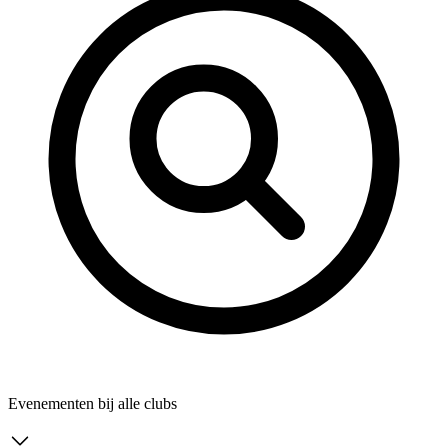
Evenementen bij alle clubs