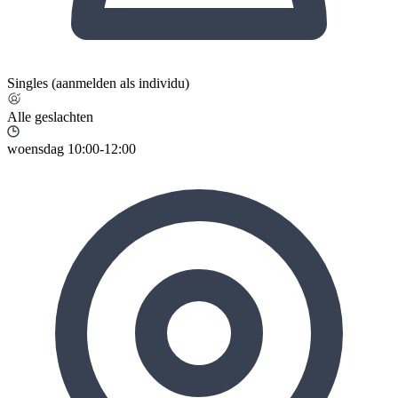
Singles (aanmelden als individu)
Alle geslachten
woensdag 10:00-12:00