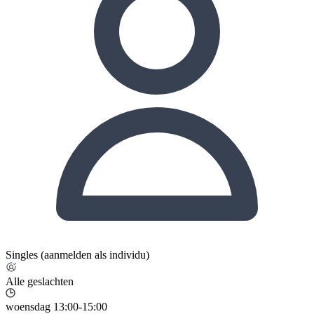
Singles (aanmelden als individu)
Alle geslachten
woensdag 13:00-15:00