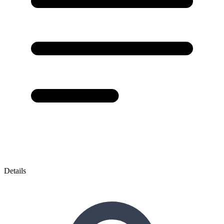
Details