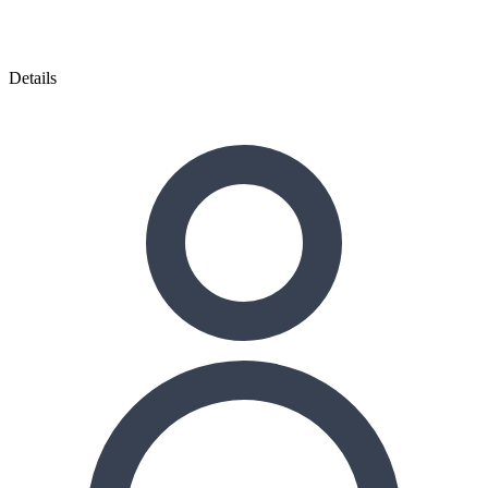
Details