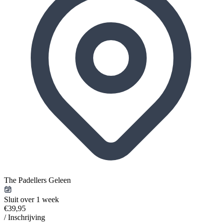
The Padellers Geleen
Sluit over 1 week
€39,95
/ Inschrijving