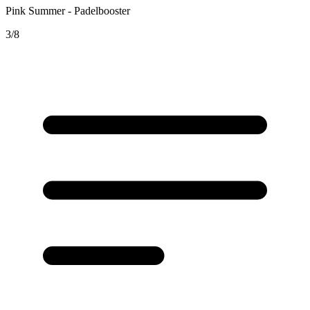
Pink Summer - Padelbooster
3/8