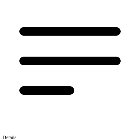
Details