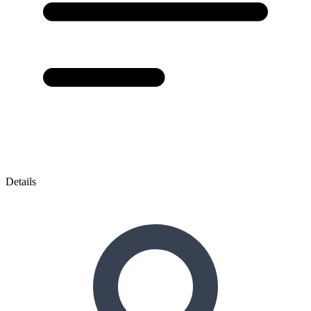
Details