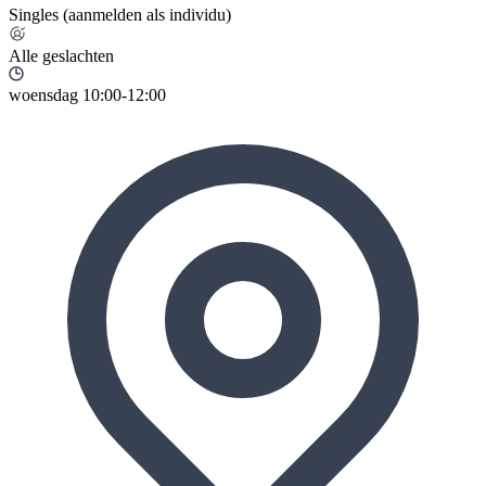
Singles (aanmelden als individu)
Alle geslachten
woensdag 10:00-12:00