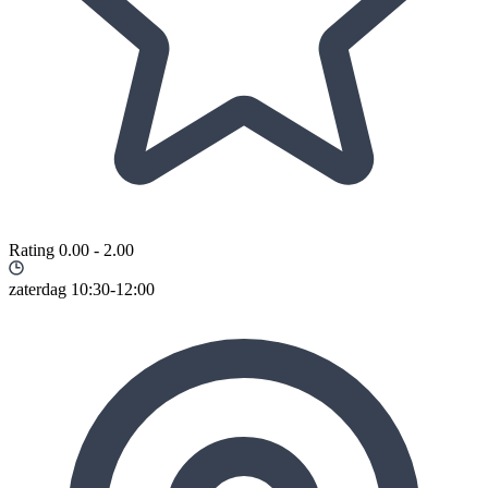
Rating 0.00 - 2.00
zaterdag 10:30-12:00