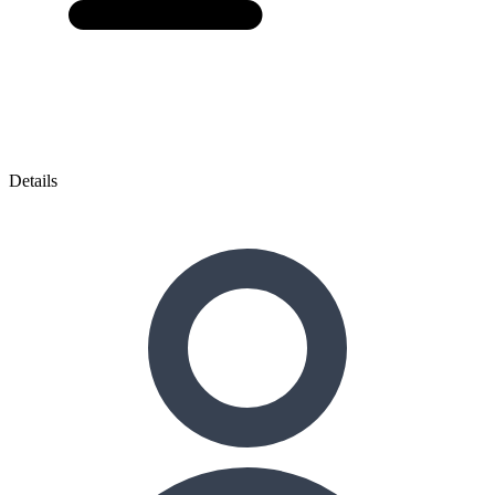
Details