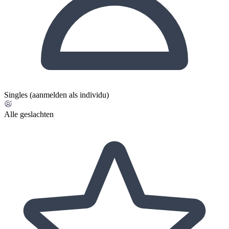
Singles (aanmelden als individu)
Alle geslachten