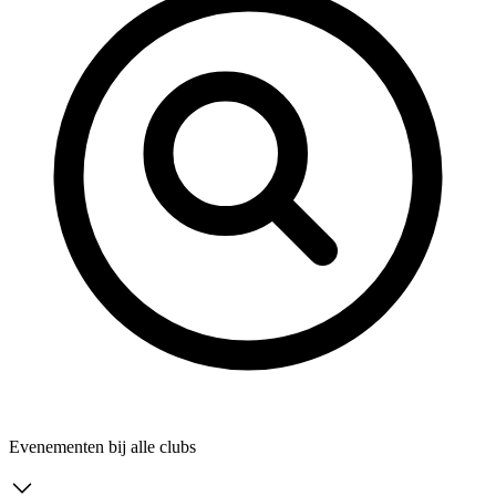
Evenementen bij alle clubs