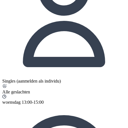
Singles (aanmelden als individu)
Alle geslachten
woensdag 13:00-15:00