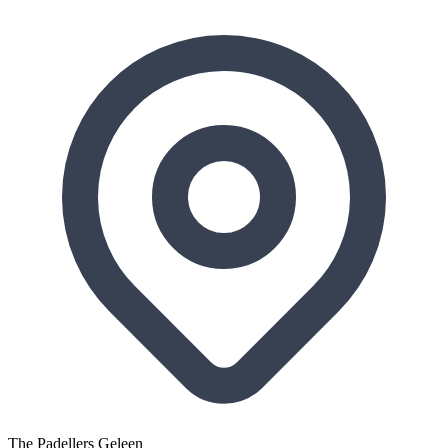
The Padellers Geleen