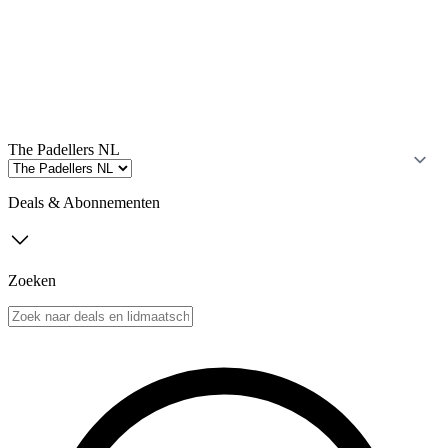
The Padellers NL
Deals & Abonnementen
Zoeken