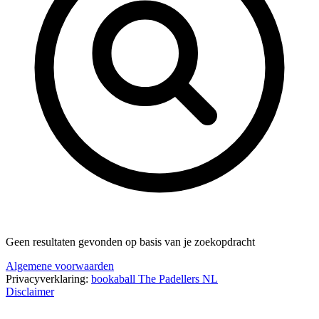
Geen resultaten gevonden op basis van je zoekopdracht
Algemene voorwaarden
Privacyverklaring:
bookaball
The Padellers NL
Disclaimer